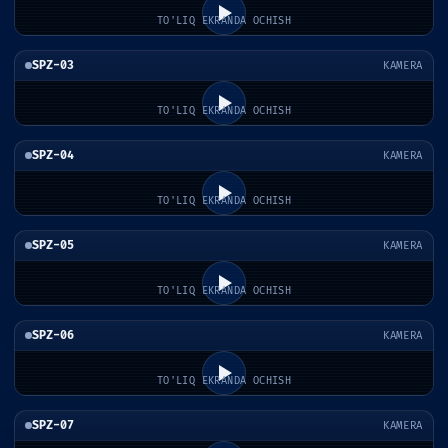
TO'LIQ EKRANDA OCHISH
SPZ-03
KAMERA
TO'LIQ EKRANDA OCHISH
SPZ-04
KAMERA
TO'LIQ EKRANDA OCHISH
SPZ-05
KAMERA
TO'LIQ EKRANDA OCHISH
SPZ-06
KAMERA
TO'LIQ EKRANDA OCHISH
SPZ-07
KAMERA