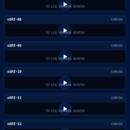
TO'LIQ EKRANDA OCHISH
SPZ-08
KAMERA
TO'LIQ EKRANDA OCHISH
SPZ-09
KAMERA
TO'LIQ EKRANDA OCHISH
SPZ-10
KAMERA
TO'LIQ EKRANDA OCHISH
SPZ-11
KAMERA
TO'LIQ EKRANDA OCHISH
SPZ-12
KAMERA