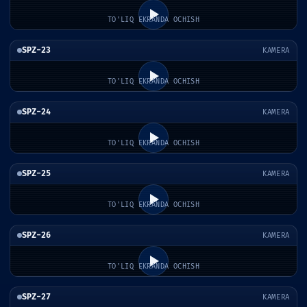
TO'LIQ EKRANDA OCHISH
SPZ-23
KAMERA
TO'LIQ EKRANDA OCHISH
SPZ-24
KAMERA
TO'LIQ EKRANDA OCHISH
SPZ-25
KAMERA
TO'LIQ EKRANDA OCHISH
SPZ-26
KAMERA
TO'LIQ EKRANDA OCHISH
SPZ-27
KAMERA