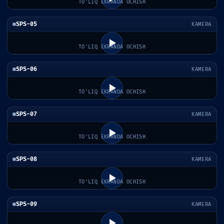
TO'LIQ EKRANDA OCHISH
SPS-05
KAMERA
TO'LIQ EKRANDA OCHISH
SPS-06
KAMERA
TO'LIQ EKRANDA OCHISH
SPS-07
KAMERA
TO'LIQ EKRANDA OCHISH
SPS-08
KAMERA
TO'LIQ EKRANDA OCHISH
SPS-09
KAMERA