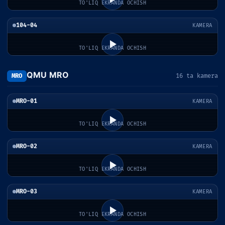
TO'LIQ EKRANDA OCHISH
104-04
KAMERA
TO'LIQ EKRANDA OCHISH
QMU MRO
MRO
16 ta kamera
MRO-01
KAMERA
TO'LIQ EKRANDA OCHISH
MRO-02
KAMERA
TO'LIQ EKRANDA OCHISH
MRO-03
KAMERA
TO'LIQ EKRANDA OCHISH