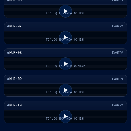
KUR-06
KAMERA
TO'LIQ EKRANDA OCHISH
KUR-07
KAMERA
TO'LIQ EKRANDA OCHISH
KUR-08
KAMERA
TO'LIQ EKRANDA OCHISH
KUR-09
KAMERA
TO'LIQ EKRANDA OCHISH
KUR-10
KAMERA
TO'LIQ EKRANDA OCHISH