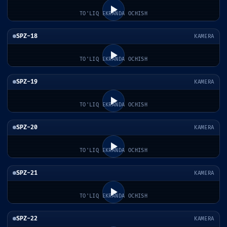
TO'LIQ EKRANDA OCHISH
SPZ-18
KAMERA
TO'LIQ EKRANDA OCHISH
SPZ-19
KAMERA
TO'LIQ EKRANDA OCHISH
SPZ-20
KAMERA
TO'LIQ EKRANDA OCHISH
SPZ-21
KAMERA
TO'LIQ EKRANDA OCHISH
SPZ-22
KAMERA