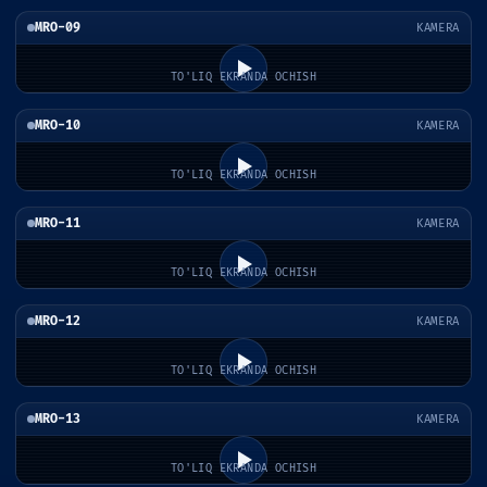
MRO-09
KAMERA
TO'LIQ EKRANDA OCHISH
MRO-10
KAMERA
TO'LIQ EKRANDA OCHISH
MRO-11
KAMERA
TO'LIQ EKRANDA OCHISH
MRO-12
KAMERA
TO'LIQ EKRANDA OCHISH
MRO-13
KAMERA
TO'LIQ EKRANDA OCHISH