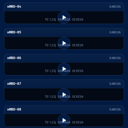
MRO-04
KAMERA
TO'LIQ EKRANDA OCHISH
MRO-05
KAMERA
TO'LIQ EKRANDA OCHISH
MRO-06
KAMERA
TO'LIQ EKRANDA OCHISH
MRO-07
KAMERA
TO'LIQ EKRANDA OCHISH
MRO-08
KAMERA
TO'LIQ EKRANDA OCHISH