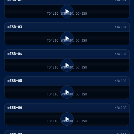
ESB-02
KAMERA
TO'LIQ EKRANDA OCHISH
ESB-03
KAMERA
TO'LIQ EKRANDA OCHISH
ESB-04
KAMERA
TO'LIQ EKRANDA OCHISH
ESB-05
KAMERA
TO'LIQ EKRANDA OCHISH
ESB-06
KAMERA
TO'LIQ EKRANDA OCHISH