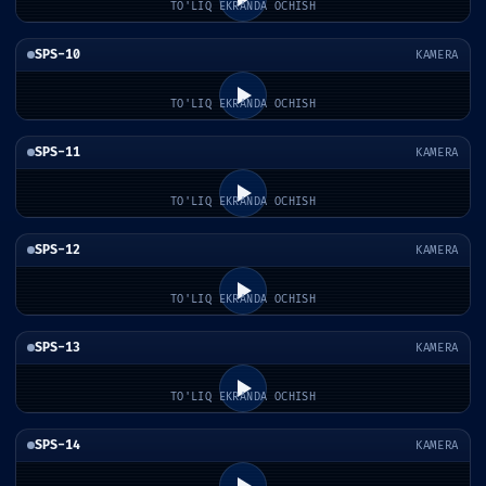
TO'LIQ EKRANDA OCHISH
SPS-10
KAMERA
TO'LIQ EKRANDA OCHISH
SPS-11
KAMERA
TO'LIQ EKRANDA OCHISH
SPS-12
KAMERA
TO'LIQ EKRANDA OCHISH
SPS-13
KAMERA
TO'LIQ EKRANDA OCHISH
SPS-14
KAMERA