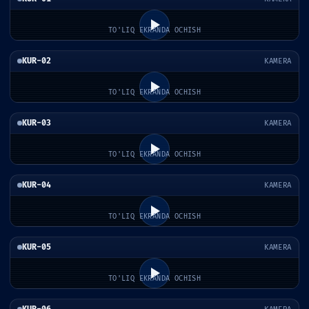
TO'LIQ EKRANDA OCHISH
KUR-02
KAMERA
TO'LIQ EKRANDA OCHISH
KUR-03
KAMERA
TO'LIQ EKRANDA OCHISH
KUR-04
KAMERA
TO'LIQ EKRANDA OCHISH
KUR-05
KAMERA
TO'LIQ EKRANDA OCHISH