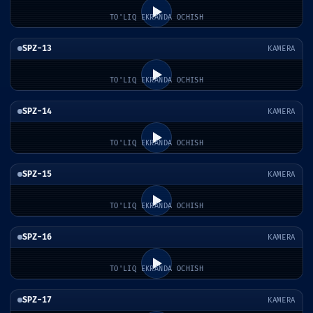
TO'LIQ EKRANDA OCHISH
SPZ-13
KAMERA
TO'LIQ EKRANDA OCHISH
SPZ-14
KAMERA
TO'LIQ EKRANDA OCHISH
SPZ-15
KAMERA
TO'LIQ EKRANDA OCHISH
SPZ-16
KAMERA
TO'LIQ EKRANDA OCHISH
SPZ-17
KAMERA