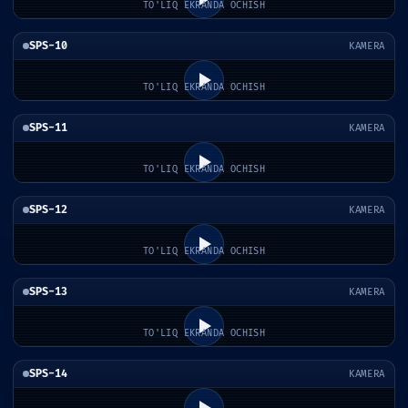
TO'LIQ EKRANDA OCHISH
SPS-10
KAMERA
TO'LIQ EKRANDA OCHISH
SPS-11
KAMERA
TO'LIQ EKRANDA OCHISH
SPS-12
KAMERA
TO'LIQ EKRANDA OCHISH
SPS-13
KAMERA
TO'LIQ EKRANDA OCHISH
SPS-14
KAMERA